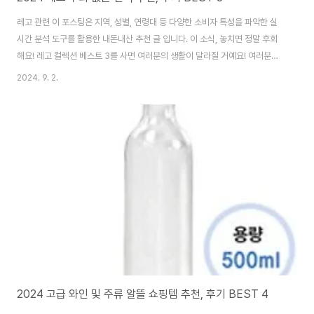
레고 관련 이 포스팅은 지역, 성별, 연령대 등 다양한 소비자 특성을 파악한 실
시간 분석 도구를 활용한 내돈내산 추천 글 입니다. 이 소식, 놓치면 정말 후회
해요! 레고 컬렉션 베스트 3를 사면 여러분의 생활이 달라질 거예요! 여러분의
쇼핑을 완벽하게 만들어 줄 제품들입니다. 이 기회를 놓치지 마세요! ⏳ 핫한 레
2024. 9. 2.
고 베스트 3 ..
2024 고급 와인 및 주류 알뜰 쇼핑템 추천, 후기 BEST 4