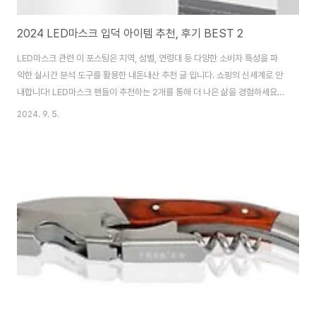
2024 LED마스크 입덕 아이템 추천, 후기 BEST 2
LED마스크 관련 이 포스팅은 지역, 성별, 연령대 등 다양한 소비자 특성을 파
악한 실시간 분석 도구를 활용한 내돈내산 추천 글 입니다. 쇼핑의 신세계로 안
내합니다! LED마스크 팬들이 추천하는 2개를 통해 더 나은 삶을 경험하세요!
모두가 극찬한 그 제품들입니다. 이 기회를 놓치지 마세요! ⏳ 알뜰 쇼핑템 LED
2024. 9. 5.
마스크 베스트 2 ..