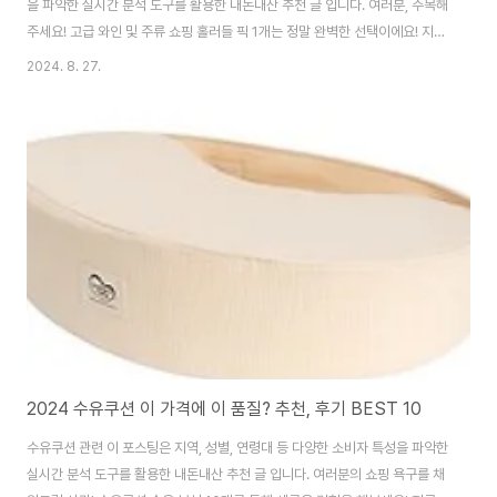
을 파악한 실시간 분석 도구를 활용한 내돈내산 추천 글 입니다. 여러분, 주목해
주세요! 고급 와인 및 주류 쇼핑 홀러들 픽 1개는 정말 완벽한 선택이에요! 지금
바로 확인해보세요! 후회 없는 선택이 되시길! 👍 완판 행진 고급 와인 및 주류
2024. 8. 27.
베스트 1 ..
2024 수유쿠션 이 가격에 이 품질? 추천, 후기 BEST 10
수유쿠션 관련 이 포스팅은 지역, 성별, 연령대 등 다양한 소비자 특성을 파악한
실시간 분석 도구를 활용한 내돈내산 추천 글 입니다. 여러분의 쇼핑 욕구를 채