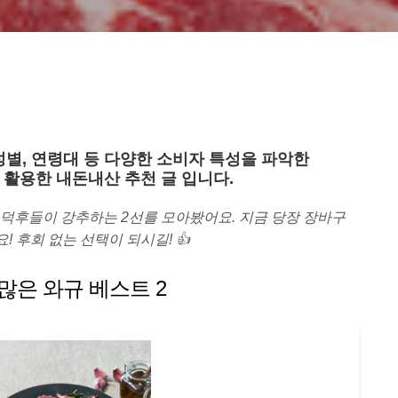
성별, 연령대 등 다양한 소비자 특성을 파악한
 활용한 내돈내산 추천 글 입니다.
 덕후들이 강추하는 2선를 모아봤어요. 지금 당장 장바구
! 후회 없는 선택이 되시길! 👍
많은 와규 베스트 2