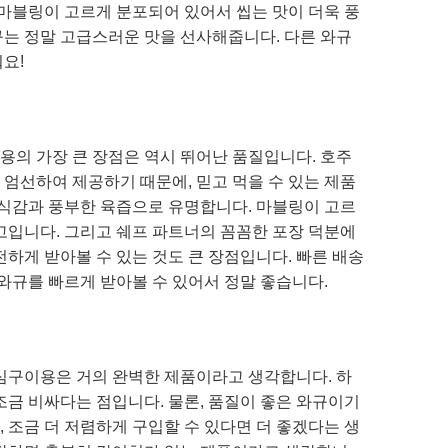
 마블링이 고르게 분포되어 있어서 씹는 맛이 더욱 풍
규는 정말 고급스러운 맛을 선사해줍니다. 다른 와규
요!
용의 가장 큰 장점은 역시 뛰어난 품질입니다. 호주
엄선하여 제공하기 때문에, 믿고 먹을 수 있는 제품
 식감과 풍부한 육즙으로 유명합니다. 마블링이 고르
고입니다. 그리고 쉐프 파트너의 꼼꼼한 포장 덕분에
전하게 받아볼 수 있는 것도 큰 장점입니다. 빠른 배송
 와규를 빠르게 받아볼 수 있어서 정말 좋습니다.
등심구이용은 거의 완벽한 제품이라고 생각합니다. 하
조금 비싸다는 점입니다. 물론, 품질이 좋은 와규이기
 조금 더 저렴하게 구입할 수 있다면 더 좋겠다는 생