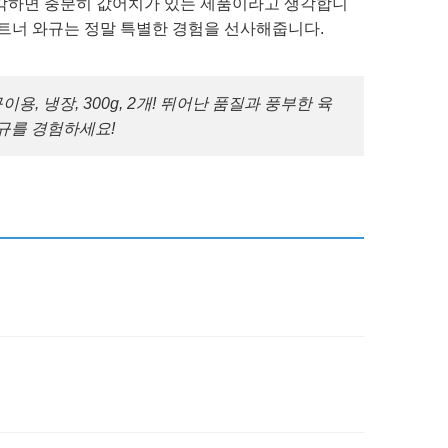
생각하면 충분히 값어치가 있는 제품이라고 생각합니
파트너 와규는 정말 특별한 경험을 선사해줍니다.
, 냉장, 300g, 2개! 뛰어난 품질과 풍부한 육
와규를 경험하세요!