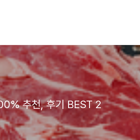
00% 추천, 후기 BEST 2