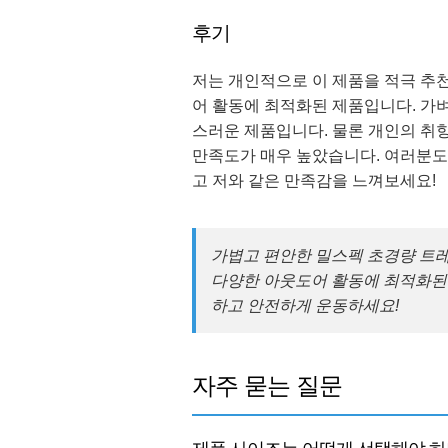
후기
저는 개인적으로 이 제품을 적극 추천
어 활동에 최적화된 제품입니다. 가벼
스러운 제품입니다. 물론 개인의 취향
만족도가 매우 높았습니다. 여러분도
고 저와 같은 만족감을 느껴보세요!
가볍고 편안한 밀스펙 초경량 트레일
다양한 아웃도어 활동에 최적화된
하고 안전하게 운동하세요!
자주 묻는 질문