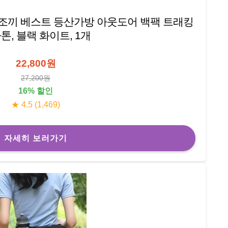
조끼 베스트 등산가방 아웃도어 백팩 트래킹
톤, 블랙 화이트, 1개
22,800원
27,200원
16% 할인
★ 4.5 (1,469)
자세히 보러가기