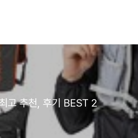
고 추천, 후기 BEST 2