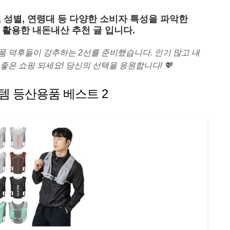
 성별, 연령대 등 다양한 소비자 특성을 파악한
 활용한 내돈내산 추천 글 입니다.
품 덕후들이 강추하는 2선를 준비했습니다. 인기 많고 내
좋은 쇼핑 되세요! 당신의 선택을 응원합니다! 💖
템 등산용품 베스트 2