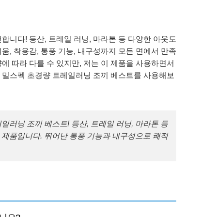
합니다! 등산, 트레일 러닝, 마라톤 등 다양한 아웃도
움, 착용감, 통풍 기능, 내구성까지 모든 면에서 만족
에 따라 다를 수 있지만, 저는 이 제품을 사용하면서
 밀스펙 초경량 트레일러닝 조끼 베스트를 사용해보
러닝 조끼 베스트! 등산, 트레일 러닝, 마라톤 등
 제품입니다. 뛰어난 통풍 기능과 내구성으로 쾌적