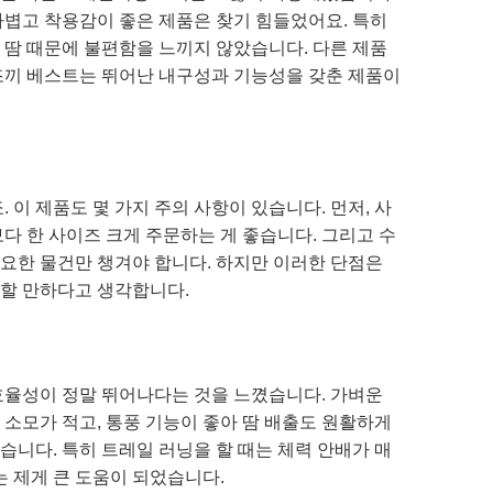
가볍고 착용감이 좋은 제품은 찾기 힘들었어요. 특히
 땀 때문에 불편함을 느끼지 않았습니다. 다른 제품
조끼 베스트는 뛰어난 내구성과 기능성을 갖춘 제품이
 이 제품도 몇 가지 주의 사항이 있습니다. 먼저, 사
다 한 사이즈 크게 주문하는 게 좋습니다. 그리고 수
요한 물건만 챙겨야 합니다. 하지만 이러한 단점은
할 만하다고 생각합니다.
효율성이 정말 뛰어나다는 것을 느꼈습니다. 가벼운
소모가 적고, 통풍 기능이 좋아 땀 배출도 원활하게
니다. 특히 트레일 러닝을 할 때는 체력 안배가 매
는 제게 큰 도움이 되었습니다.