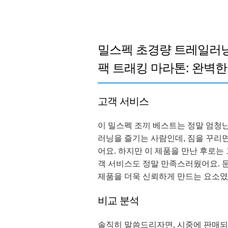
밀스펙 초경량 트레일러닝
팩 트래킹 마라톤: 완벽한
고객 서비스
이 밀스펙 조끼 베스트는 정말 엄청
러닝을 즐기는 사람인데, 짐을 꾸리
어요. 하지만 이 제품을 만난 후로는
객 서비스도 정말 만족스러웠어요. 문
제품을 더욱 신뢰하게 만드는 요소였
비교 분석
솔직히 말씀드리자면, 시중에 판매되