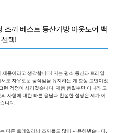
 조끼 베스트 등산가방 아웃도어 백
 선택!
난 제품이라고 생각합니다! 저는 평소 등산과 트레일
면서도 자유로운 움직임을 유지하는 게 항상 고민이었
 그런 걱정이 사라졌습니다! 제품 품질뿐만 아니라 고
의 사항에 대한 빠른 응답과 친절한 설명은 제가 이
습니다.
는 다른 트레일러닝 조끼들도 많이 사용해봤습니다.