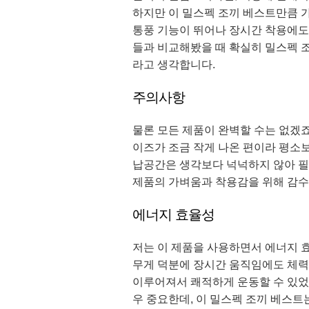
하지만 이 밀스펙 조끼 베스트만큼 
통풍 기능이 뛰어나 장시간 착용에도
들과 비교해봤을 때 확실히 밀스펙 
라고 생각합니다.
주의사항
물론 모든 제품이 완벽할 수는 없겠죠.
이즈가 조금 작게 나온 편이라 평소보
납공간은 생각보다 넉넉하지 않아 필
제품의 가벼움과 착용감을 위해 감수
에너지 효율성
저는 이 제품을 사용하면서 에너지 
무게 덕분에 장시간 움직임에도 체력 
이루어져서 쾌적하게 운동할 수 있었습
우 중요한데, 이 밀스펙 조끼 베스트