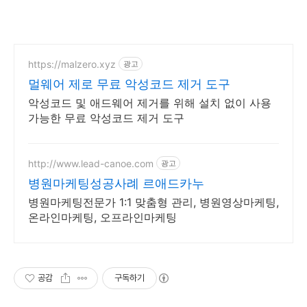
https://malzero.xyz
광고
멀웨어 제로 무료 악성코드 제거 도구
악성코드 및 애드웨어 제거를 위해 설치 없이 사용
가능한 무료 악성코드 제거 도구
http://www.lead-canoe.com
광고
병원마케팅성공사례 르애드카누
병원마케팅전문가 1:1 맞춤형 관리, 병원영상마케팅,
온라인마케팅, 오프라인마케팅
공감
구독하기