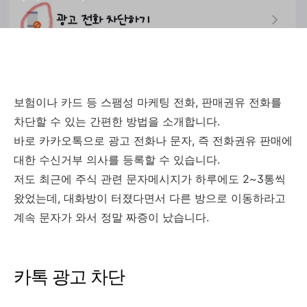
보험이나 카드 등 스팸성 마케팅 전화, 판매권유 전화를
차단할 수 있는 간편한 방법을 소개합니다.
바로 카카오톡으로 광고 전화나 문자, 즉 전화권유 판매에
대한 수신거부 의사를 등록할 수 있습니다.
저도 최근에 주식 관련 문자메시지가 하루에도 2~3통씩
왔었는데, 대화방이 터졌다면서 다른 방으로 이동하라고
계속 문자가 와서 정말 짜증이 났습니다.
카톡 광고 차단