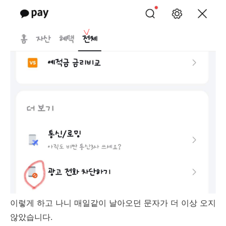
이렇게 하고 나니 매일같이 날아오던 문자가 더 이상 오지
않았습니다.