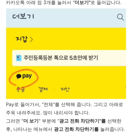
카카오톡 아래 점 3개를 눌러서 "
더보기"
로 들어갑니다.
Pay로 들어가서, "전체"를 선택해 줍니다. 그리고 아래로
주욱 내려주세요. 많이 내리셔야 합니다.
그러면 "
더 보기
" 부분에 "
광고 전화 차단하기"를
선택한
후, 나타나는 메뉴에서
광고 전화 차단하기를
눌러줍니다.